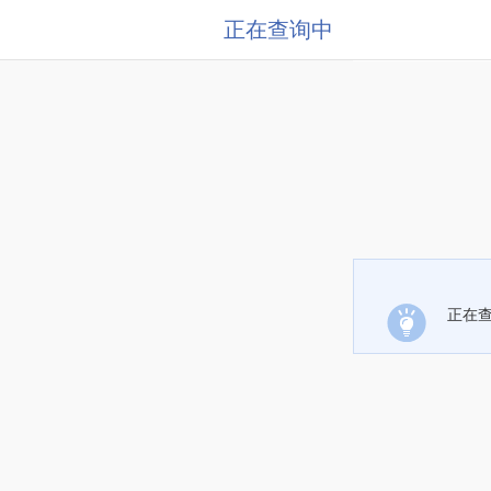
正在查询中
正在