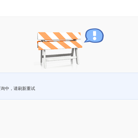
查询中，请刷新重试