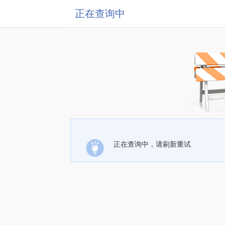
正在查询中
正在查询中，请刷新重试