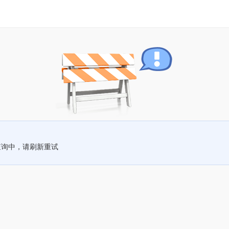
查询中，请刷新重试