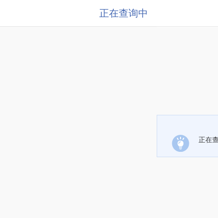
正在查询中
正在