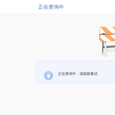
正在查询中
正在查询中，请刷新重试