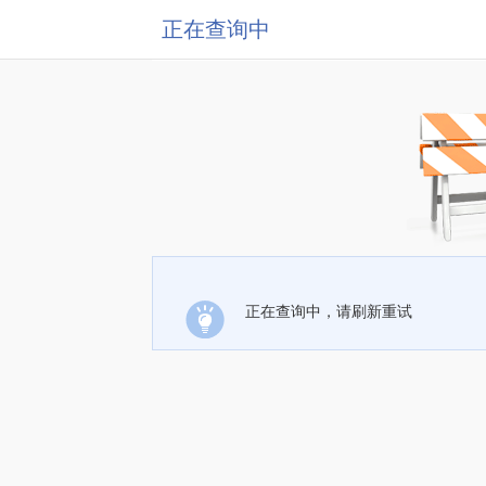
正在查询中
正在查询中，请刷新重试