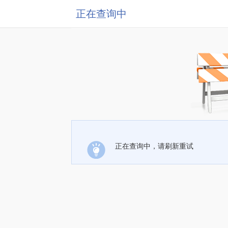
正在查询中
正在查询中，请刷新重试