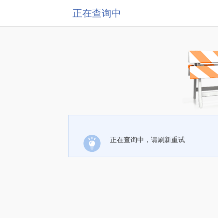
正在查询中
正在查询中，请刷新重试