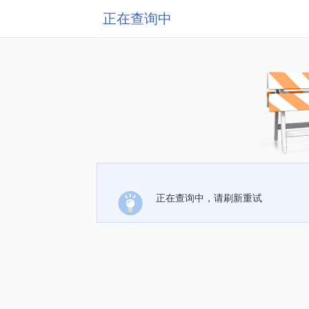
正在查询中
正在查询中，请刷新重试