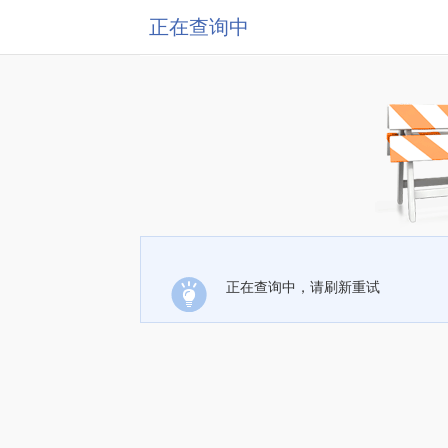
正在查询中
正在查询中，请刷新重试