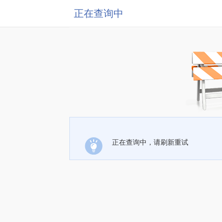
正在查询中
正在查询中，请刷新重试