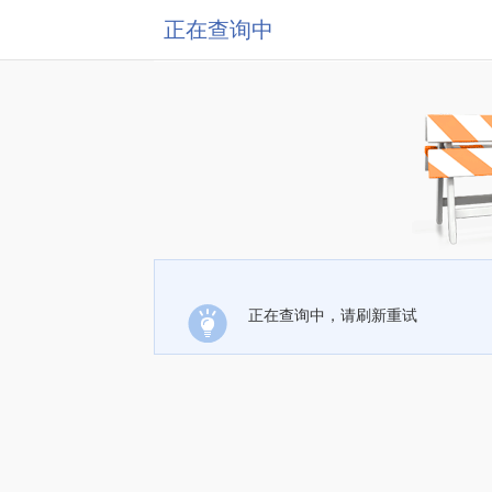
正在查询中
正在查询中，请刷新重试