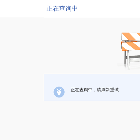
正在查询中
正在查询中，请刷新重试