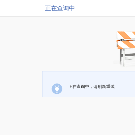
正在查询中
正在查询中，请刷新重试