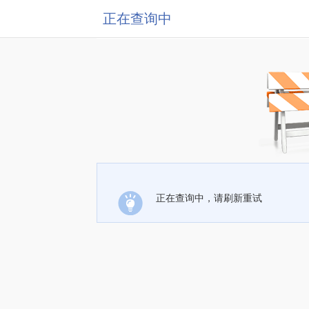
正在查询中
正在查询中，请刷新重试