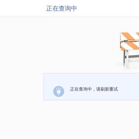
正在查询中
正在查询中，请刷新重试