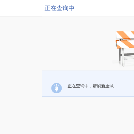
正在查询中
正在查询中，请刷新重试