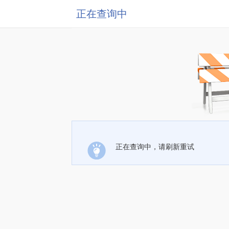
正在查询中
正在查询中，请刷新重试