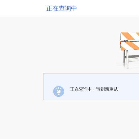
正在查询中
正在查询中，请刷新重试