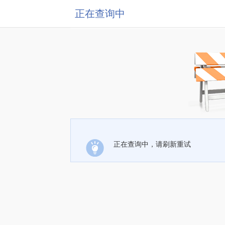
正在查询中
正在查询中，请刷新重试