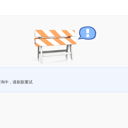
查询中，请刷新重试