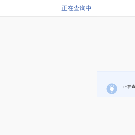
正在查询中
正在